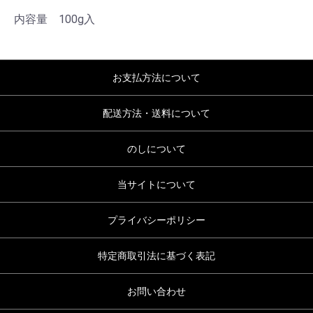
内容量 100g入
お支払方法について
配送方法・送料について
のしについて
当サイトについて
プライバシーポリシー
特定商取引法に基づく表記
お問い合わせ