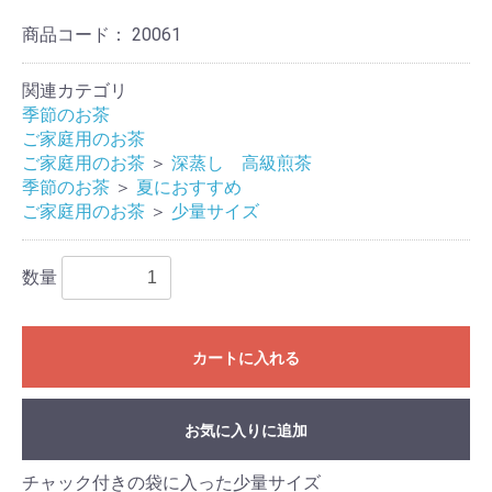
商品コード：
20061
関連カテゴリ
季節のお茶
ご家庭用のお茶
ご家庭用のお茶
＞
深蒸し 高級煎茶
季節のお茶
＞
夏におすすめ
ご家庭用のお茶
＞
少量サイズ
数量
カートに入れる
お気に入りに追加
チャック付きの袋に入った少量サイズ