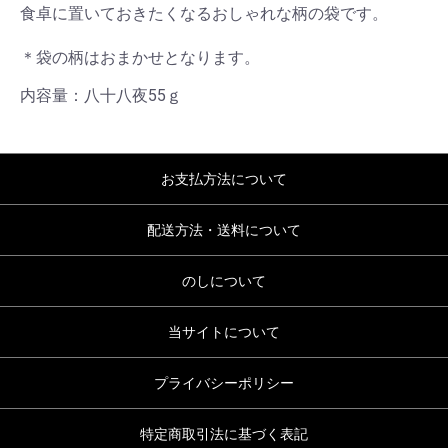
食卓に置いておきたくなるおしゃれな柄の袋です。
＊袋の柄はおまかせとなります。
内容量：八十八夜55ｇ
お支払方法について
配送方法・送料について
のしについて
当サイトについて
プライバシーポリシー
特定商取引法に基づく表記