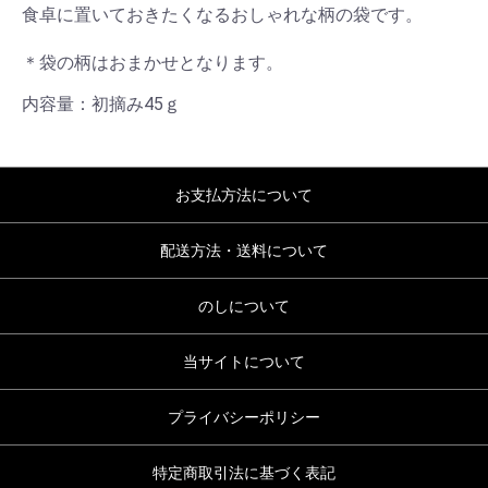
食卓に置いておきたくなるおしゃれな柄の袋です。
＊袋の柄はおまかせとなります。
内容量：初摘み45ｇ
お支払方法について
配送方法・送料について
のしについて
当サイトについて
プライバシーポリシー
特定商取引法に基づく表記