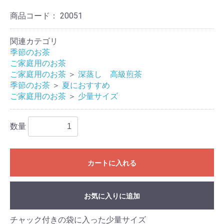
商品コード：
20051
関連カテゴリ
季節のお茶
ご家庭用のお茶
ご家庭用のお茶
＞
深蒸し 高級煎茶
季節のお茶
＞
夏におすすめ
ご家庭用のお茶
＞
少量サイズ
数量
カートに入れる
お気に入りに追加
チャック付きの袋に入った少量サイズ