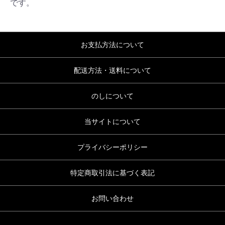
です。
お支払方法について
配送方法・送料について
のしについて
当サイトについて
プライバシーポリシー
特定商取引法に基づく表記
お問い合わせ