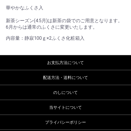
華やかなふくさ入
新茶シーズン(4.5月)は新茶の袋でのご用意となります。
6月からは通常のふくさに変更いたします。
内容量：静寂100ｇ×2ふくさ化粧箱入
お支払方法について
配送方法・送料について
のしについて
当サイトについて
プライバシーポリシー