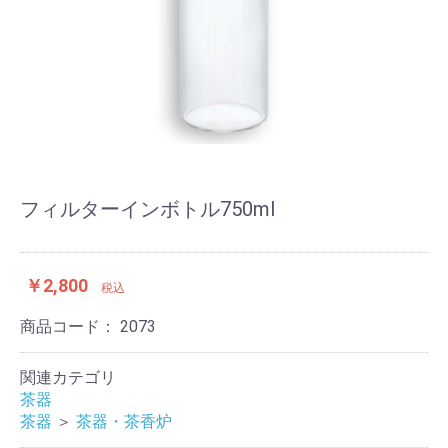
フィルターインボトル750ml
￥2,800
税込
商品コード：
2073
関連カテゴリ
茶器
茶器
＞
茶器・茶香炉