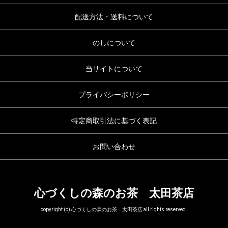
配送方法・送料について
のしについて
当サイトについて
プライバシーポリシー
特定商取引法に基づく表記
お問い合わせ
心づくしの森のお茶 太田茶店
copyright (c) 心づくしの森のお茶 太田茶店 all rights reserved.